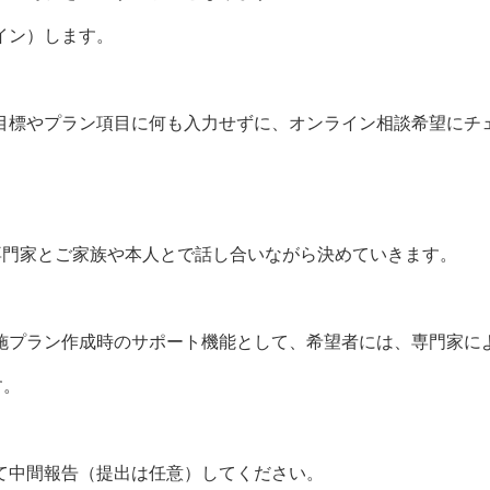
イン）します。
目標やプラン項目に何も入力せずに、オンライン相談希望にチ
に専門家とご家族や本人とで話し合いながら決めていきます。
施プラン作成時のサポート機能として、希望者には、専門家に
す。
て中間報告（提出は任意）してください。