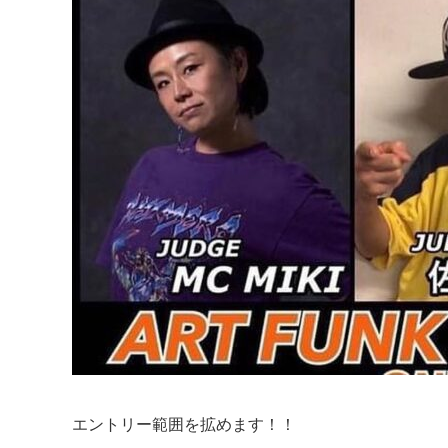
エントリー範囲を拡めます！！