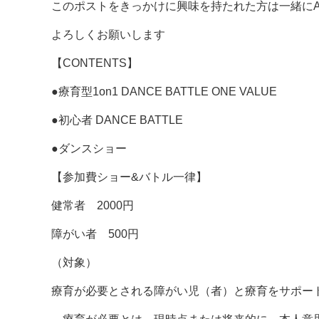
このポストをきっかけに興味を持たれた方は一緒にAR
よろしくお願いします
【CONTENTS】
●療育型1on1 DANCE BATTLE ONE VALUE
●初心者 DANCE BATTLE
●ダンスショー
【参加費ショー&バトル一律】
健常者 2000円
障がい者 500円
（対象）
療育が必要とされる障がい児（者）と療育をサポー