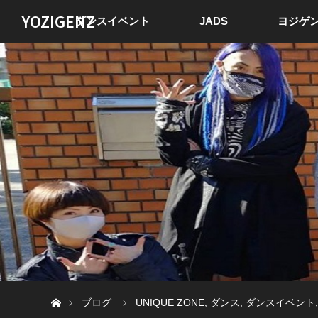
YOZIGENZ
ダンスイベント
JADS
ヨジゲン
ホーム
ブログ
UNIQUE ZONE
,
ダンス
,
ダンスイベント
,