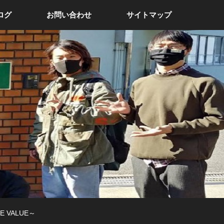
ログ
お問い合わせ
サイトマップ
E VALUE～