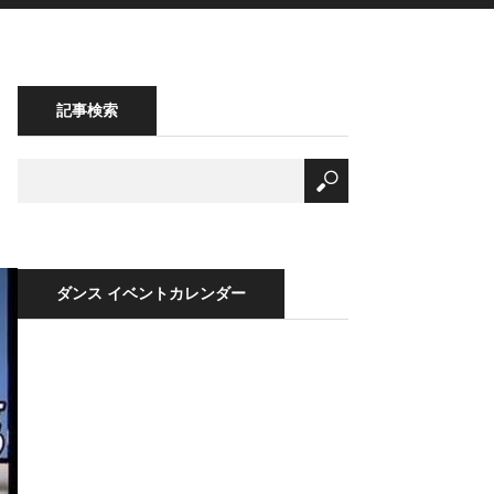
記事検索
ダンス イベントカレンダー