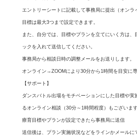
エントリーシートに記載して事務局に提出（オンラ
目標は最大3つまで設定できます。
また、自分では、目標やプランを立てにいく方は、
ックを入れて送信してください。
事務局から相談日時の調整メールをお送りします。
オンライン→ZOOMにより30分から1時間を目安
【サポート】
ダンスバトル出場をモチベーションにした目標や実
るオンライン相談（30分～1時間程度）もございま
療育目標やプランが設定できたら事務局に送信
送信後は、プラン実施状況などをラインかメールに