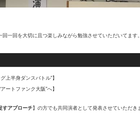
一回一回を大切に且つ楽しみながら勉強させていただいてます
グ上半身ダンスバトル”】
アートファンク大阪”へ】
促すアプローチ
】の方でも共同演者として発表させていただき