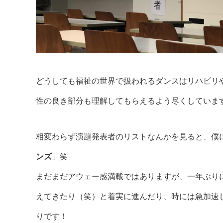
どうしても福祉の世界で扱われるダンスはリハビリ
性の良き部分も理解してもらえるよう尽くしていま
相変わらず演題発表者のリストなんかを見ると、僕
ンズ
」笑
まだまだアウェー感満載ではありますが、一年ぶり
えてきたり（笑）と着実に進んだり、時には急加速
りです！