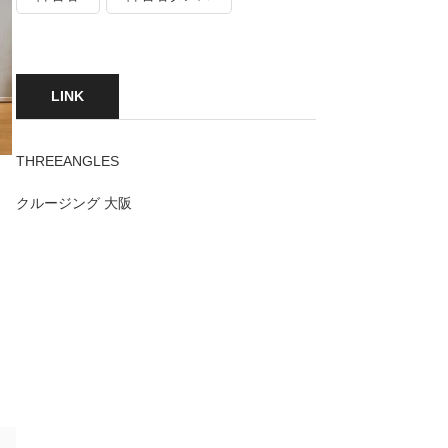
LINK
THREEANGLES
クルージング 大阪