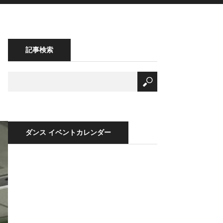
記事検索
ダンス イベントカレンダー