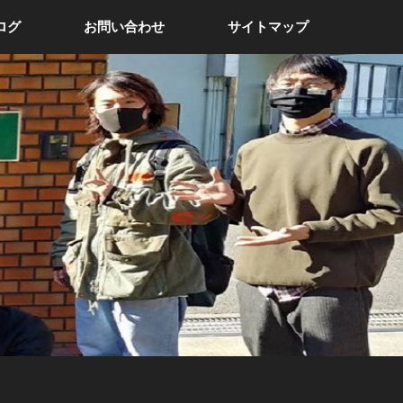
ログ
お問い合わせ
サイトマップ