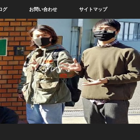
ログ
お問い合わせ
サイトマップ