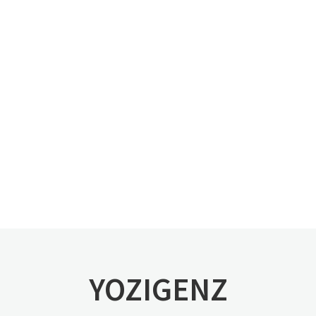
YOZIGENZ