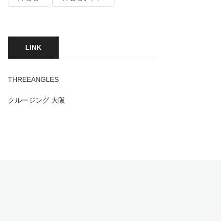
LINK
THREEANGLES
クルージング 大阪