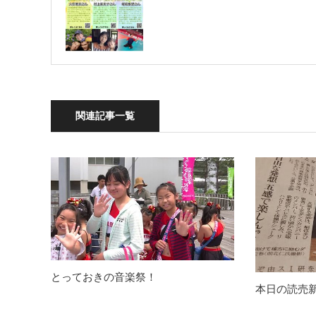
関連記事一覧
とっておきの音楽祭！
本日の読売