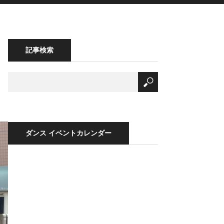
記事検索
ダンス イベントカレンダー