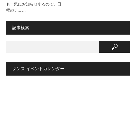
も一気にお知らせするので、日
程のチェ…
記事検索
ダンス イベントカレンダー