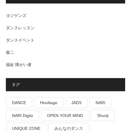
ヨジゲンズ
ダンスレッスン
ダンスイベント
俊二
福祉 障がい者
タグ
DANCE
Hivoltage
JADS
NARI
NARI Digitz
OPEN YOUR MIND
Shunji
UNIQUE ZONE
みんなのダンス