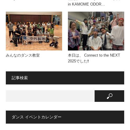
in KAMOME ODOR…
みんなのダンス教室
本日は、 Connect to the NEXT
2025でした❗️
記事検索
ダンス イベントカレンダー