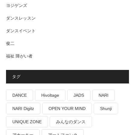
ヨジゲンズ
ダンスレッスン
ダンスイベント
俊二
福祉 障がい者
タグ
DANCE
Hivoltage
JADS
NARI
NARI Digitz
OPEN YOUR MIND
Shunji
UNIQUE ZONE
みんなのダンス