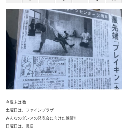
今週末は🤔
土曜日は、ファインプラザ
みんなのダンスの発表会に向けた練習‼️
日曜日は、長居