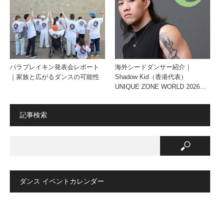
パラブレイキン発表会レポート
海外シードダンサー紹介｜
｜家族と広がるダンスの可能性
Shadow Kid（香港代表）
UNIQUE ZONE WORLD 2026…
記事検索
ダンス イベントカレンダー