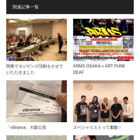
関連記事一覧
関東でヨジゲンズ活動をさせて
ARMS OSAKA × ART FUNK
いただきました
DEAF
「vibrance」大阪公演
スペシャリストって素敵✨