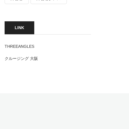
LINK
THREEANGLES
クルージング 大阪