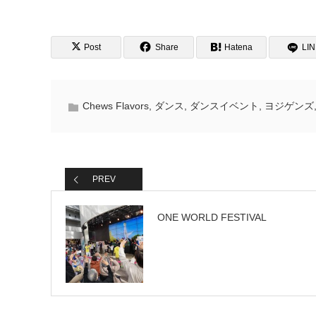
Post
Share
Hatena
LI
Chews Flavors
,
ダンス
,
ダンスイベント
,
ヨジゲンズ
PREV
ONE WORLD FESTIVAL