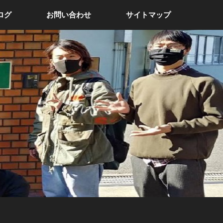
ログ
お問い合わせ
サイトマップ