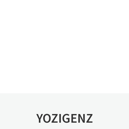
YOZIGENZ