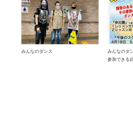
みんなのダンス
みんなのダ
参加できる