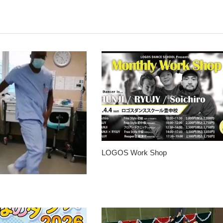
LOGOS Work Shop