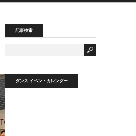
記事検索
ダンス イベントカレンダー