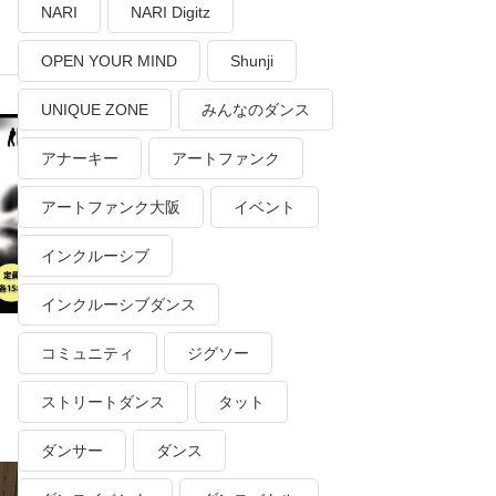
NARI
NARI Digitz
OPEN YOUR MIND
Shunji
UNIQUE ZONE
みんなのダンス
アナーキー
アートファンク
アートファンク大阪
イベント
インクルーシブ
インクルーシブダンス
コミュニティ
ジグソー
ストリートダンス
タット
ダンサー
ダンス