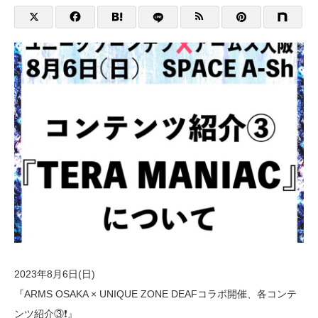
2023年8月6日(日)
『ARMS OSAKA × UNIQUE ZONE DEAFコラボ開催、各コンテ
ンツ紹介③❗️』