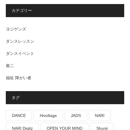
カテゴリー
ヨジゲンズ
ダンスレッスン
ダンスイベント
俊二
福祉 障がい者
タグ
DANCE
Hivoltage
JADS
NARI
NARI Digitz
OPEN YOUR MIND
Shunji