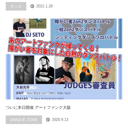
ダンス
2021.1.29
ついに本日開催 アートファンク大阪
UNIQUE ZONE
2020.9.13