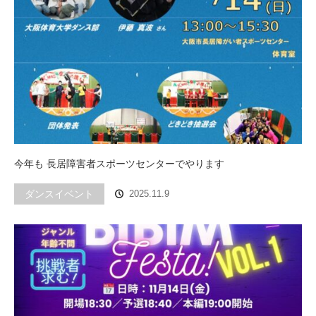
今年も 長居障害者スポーツセンターでやります
ダンスイベント
2025.11.9