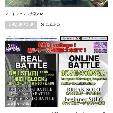
アートファンク大阪2021
UNIQUE ZONE
2021.9.27