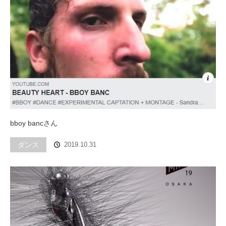
bboy bancさん
ダンス
2019.10.31