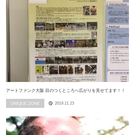
アートファンク大阪 目のつくところへ広がりを見せてます！！
UNIQUE ZONE
2019.11.23