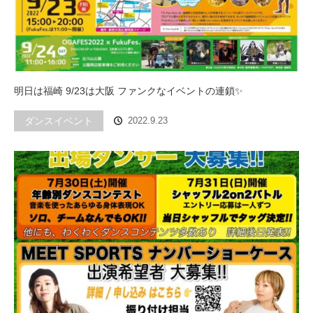
明日は福崎 9/23は大阪 ファンクなイベントの連鎖✨
ダンスイベント
2022.9.23