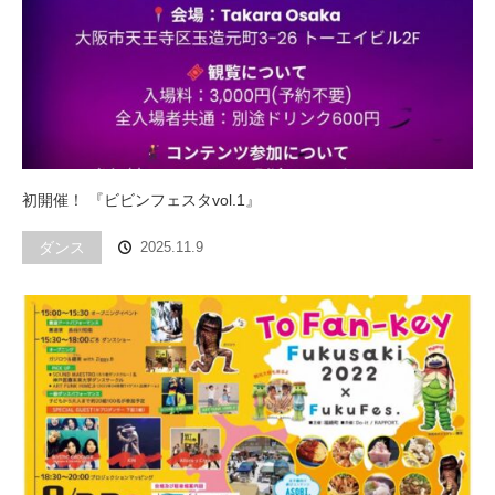
初開催！ 『ビビンフェスタvol.1』
ダンス
2025.11.9