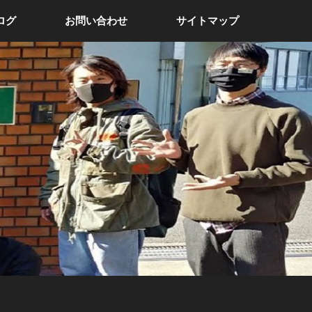
ログ
お問い合わせ
サイトマップ