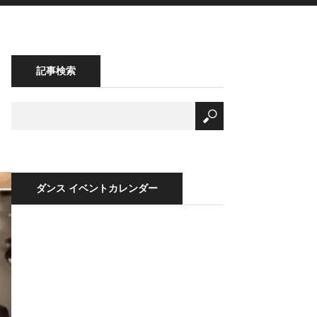
記事検索
ダンス イベントカレンダー