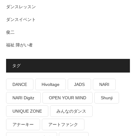
ダンスレッスン
ダンスイベント
俊二
福祉 障がい者
タグ
DANCE
Hivoltage
JADS
NARI
NARI Digitz
OPEN YOUR MIND
Shunji
UNIQUE ZONE
みんなのダンス
アナーキー
アートファンク