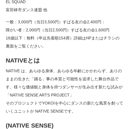
EL SQUAD
富田林市ダンス連盟 他
一般：3,000円（当日3,500円）すばる友の会2,400円：
障がい者：2,000円（当日2,500円）すばる友の会1,600円
18歳以下：無料（申込先着順154席）詳細はHPまたはチラシの
裏面をご覧ください。
NATIVEとは
NATIVE は、あらゆる身体、あらゆる年齢にかかわらず、ありの
ままの生きた「踊る」事の本質と可能性を追求した舞台作品で
す。様々な価値観と身体を持つダンサーが生み出す新たな試みが
「NATIVE SENSE ARTS PROJECT」
そのプロジェクトでYOKOIを中心にダンスの新たな風景を創って
いくユニットが NATIVE SENSEです。
(NATIVE SENSE)