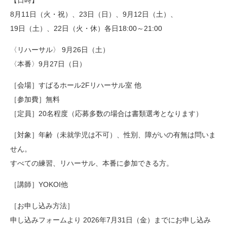
8月11日（火・祝）、23日（日）、9月12日（土）、
19日（土）、22日（火・休）各日18:00～21:00
〈リハーサル〉 9月26日（土）
〈本番〉9月27日（日）
［会場］すばるホール2Fリハーサル室 他
［参加費］無料
［定員］20名程度（応募多数の場合は書類選考となります）
［対象］年齢（未就学児は不可）、性別、障がいの有無は問いま
せん。
すべての練習、リハーサル、本番に参加できる方。
［講師］YOKOI他
［お申し込み方法］
申し込みフォームより 2026年7月31日（金）までにお申し込み