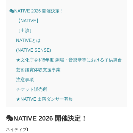
🎭NATIVE 2026 開催決定！
【NATIVE】
［出演］
NATIVEとは
(NATIVE SENSE)
★文化庁令和8年度 劇場・音楽堂等における子供舞台
芸術鑑賞体験支援事業
注意事項
チケット販売所
★NATIVE 出演ダンサー募集
🎭NATIVE 2026 開催決定！
ネイティブ❗️