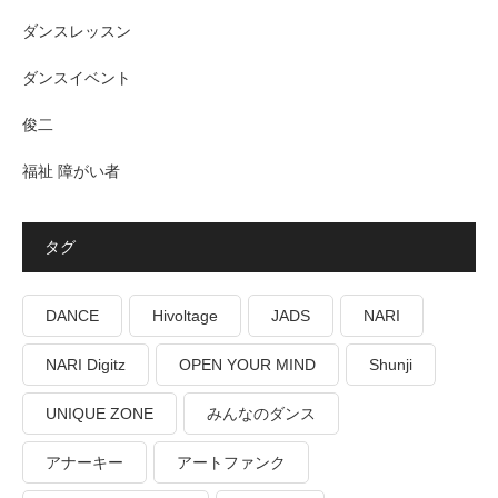
ダンスレッスン
ダンスイベント
俊二
福祉 障がい者
タグ
DANCE
Hivoltage
JADS
NARI
NARI Digitz
OPEN YOUR MIND
Shunji
UNIQUE ZONE
みんなのダンス
アナーキー
アートファンク