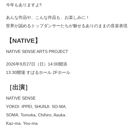
今年もありますよ‼️
あんな作品や、こんな作品も、お楽しみに！
世界が認めるトップダンサーたちが魅せるありのままの音楽表現
【NATIVE】
NATIVE SENSE ARTS PROJECT
2026年9月27日（日）14:00開演
13:30開場 すばるホール 2Fホール
［出演］
NATIVE SENSE
YOKOI. IPPEI, SHUNJI. SO-MA.
SOMA. Tomoka, Chihiro, Asuka.
Kaz-ma. You-ma