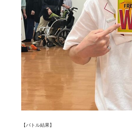
【バトル結果】