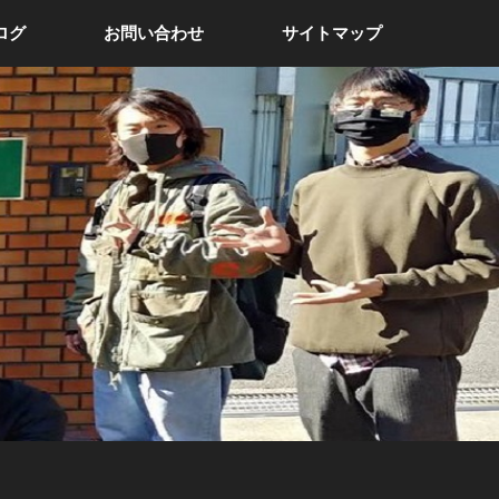
ログ
お問い合わせ
サイトマップ