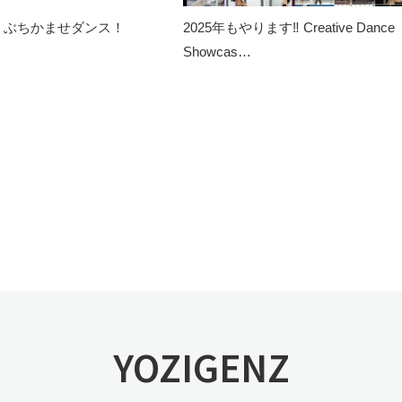
】ぶちかませダンス！
2025年もやります‼️ Creative Dance
Showcas…
YOZIGENZ