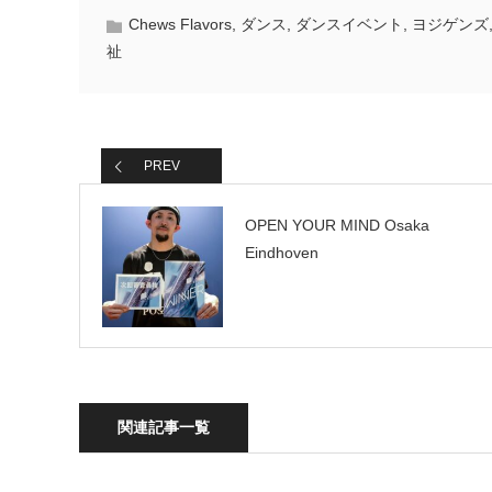
Chews Flavors
,
ダンス
,
ダンスイベント
,
ヨジゲンズ
祉
PREV
OPEN YOUR MIND Osaka
Eindhoven
関連記事一覧