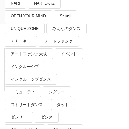
NARI
NARI Digitz
OPEN YOUR MIND
Shunji
UNIQUE ZONE
みんなのダンス
アナーキー
アートファンク
アートファンク大阪
イベント
インクルーシブ
インクルーシブダンス
コミュニティ
ジグソー
ストリートダンス
タット
ダンサー
ダンス