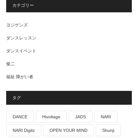
カテゴリー
ヨジゲンズ
ダンスレッスン
ダンスイベント
俊二
福祉 障がい者
タグ
DANCE
Hivoltage
JADS
NARI
NARI Digitz
OPEN YOUR MIND
Shunji