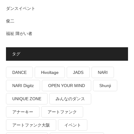
ダンスイベント
俊二
福祉 障がい者
タグ
DANCE
Hivoltage
JADS
NARI
NARI Digitz
OPEN YOUR MIND
Shunji
UNIQUE ZONE
みんなのダンス
アナーキー
アートファンク
アートファンク大阪
イベント