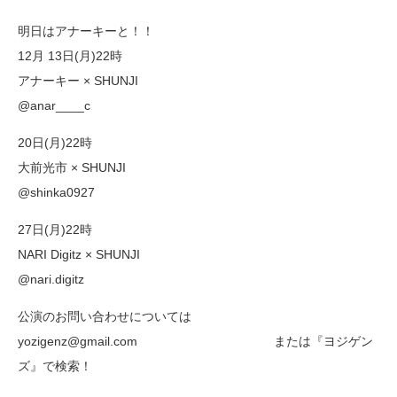
明日はアナーキーと！！
12月 13日(月)22時
アナーキー × SHUNJI
@anar____c
20日(月)22時
大前光市 × SHUNJI
@shinka0927
27日(月)22時
NARI Digitz × SHUNJI
@nari.digitz
公演のお問い合わせについては
yozigenz@gmail.com または『ヨジゲン
ズ』で検索！