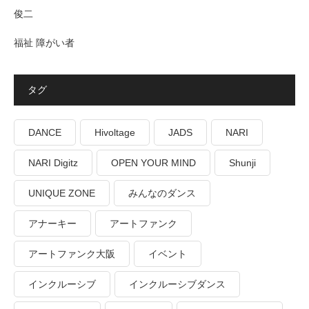
俊二
福祉 障がい者
タグ
DANCE
Hivoltage
JADS
NARI
NARI Digitz
OPEN YOUR MIND
Shunji
UNIQUE ZONE
みんなのダンス
アナーキー
アートファンク
アートファンク大阪
イベント
インクルーシブ
インクルーシブダンス