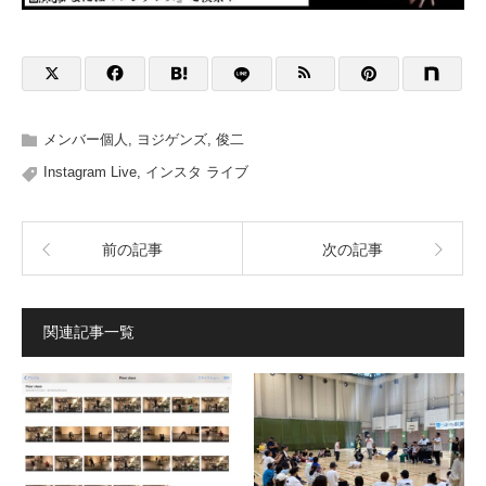
メンバー個人
,
ヨジゲンズ
,
俊二
Instagram Live
,
インスタ ライブ
前の記事
次の記事
関連記事一覧