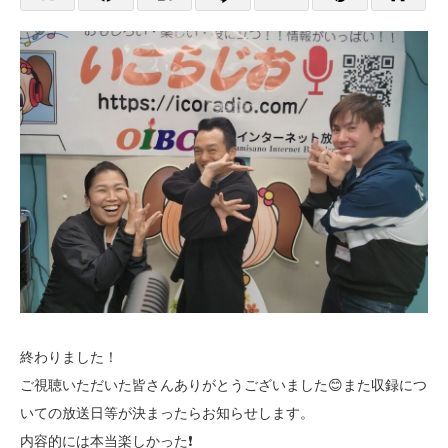
終わりました！
ご視聴いただいた皆さんありがとうございました😊また収録につ
いての放送日等が決まったらお知らせします。
内容的には本当楽しかった❗️