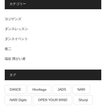
カテゴリー
ヨジゲンズ
ダンスレッスン
ダンスイベント
俊二
福祉 障がい者
タグ
DANCE
Hivoltage
JADS
NARI
NARI Digitz
OPEN YOUR MIND
Shunji