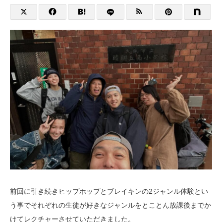
前回に引き続きヒップホップとブレイキンの2ジャンル体験とい
う事でそれぞれの生徒が好きなジャンルをとことん放課後までか
けてレクチャーさせていただきました。