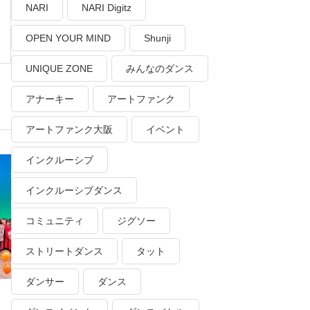
NARI
NARI Digitz
OPEN YOUR MIND
Shunji
UNIQUE ZONE
みんなのダンス
アナーキー
アートファンク
アートファンク大阪
イベント
インクルーシブ
インクルーシブダンス
コミュニティ
ジグソー
ストリートダンス
タット
ダンサー
ダンス