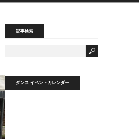
記事検索
ダンス イベントカレンダー