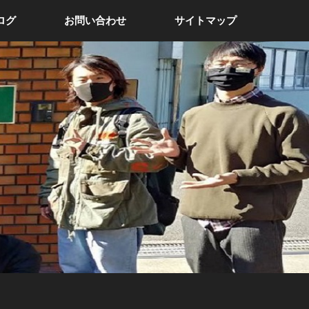
ログ
お問い合わせ
サイトマップ