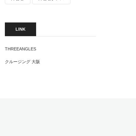
LINK
THREEANGLES
クルージング 大阪