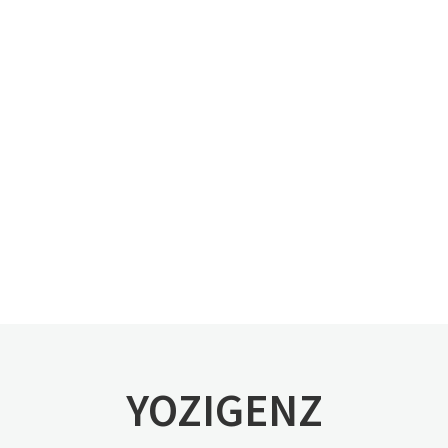
YOZIGENZ