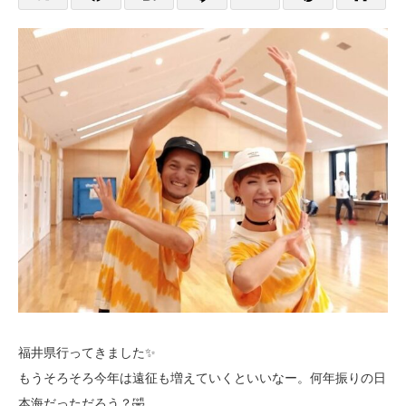
福井県行ってきました✨
もうそろそろ今年は遠征も増えていくといいなー。何年振りの日
本海だっただろう？🤣