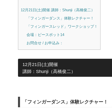
12月21日(土)開催 講師：Shunji（高橋俊二）
「フィンガーダンス」体験レクチャー！
「フィンガースレッド」ワークショップ！
会場：ピースポット14
お問合せ / お申込み：
12月21日(土)開催
講師：Shunji（高橋俊二）
「フィンガーダンス」体験レクチャー！