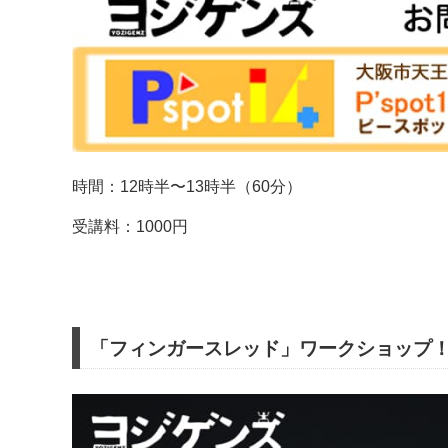
時間：12時半〜13時半（60分）
受講料：1000円
「フィンガースレッド」ワークショップ