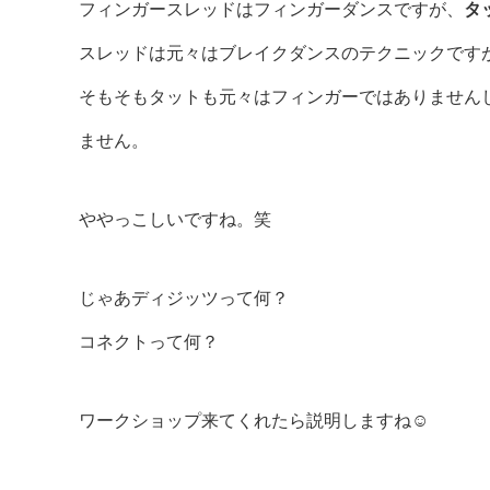
フィンガースレッドはフィンガーダンスですが、
タ
スレッドは元々はブレイクダンスのテクニックです
そもそもタットも元々はフィンガーではありません
ません。
ややっこしいですね。笑
じゃあディジッツって何？
コネクトって何？
ワークショップ来てくれたら説明しますね☺️