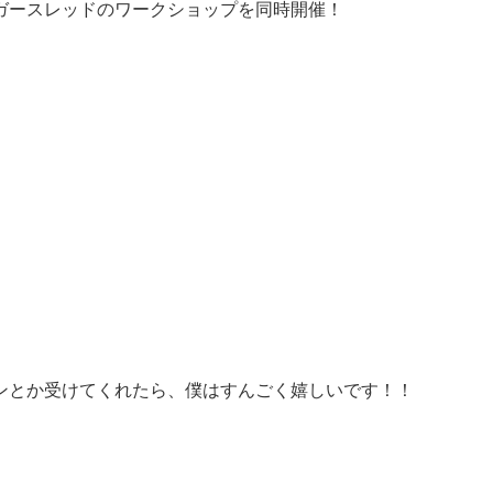
ガースレッドのワークショップを同時開催！
ンとか受けてくれたら、僕はすんごく嬉しいです！！