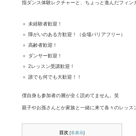
指ダンス体験レクチャーと、ちょっと進んだフィン
未経験者歓迎！
障がいのある方歓迎！（会場バリアフリー）
高齢者歓迎！
ダンサー歓迎！
2レッスン受講歓迎！
誰でも何でも大歓迎！！
僕自身も参加者の層が全く読めてません。笑
親子やお孫さんとか家族と一緒に来て各々のレッス
目次
[
非表示
]