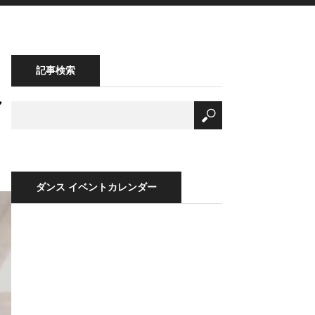
記事検索
ん
ダンス イベントカレンダー