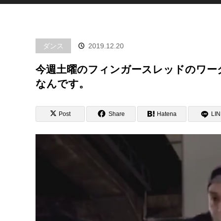
こんなんです。
ダンス
2019.12.20
今週土曜のフィンガースレッドのワー
なんです。
Post
Share
Hatena
LI