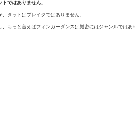
ットではありません
。
が、タットはブレイクではありません。
し、もっと言えばフィンガーダンスは厳密にはジャンルではあ