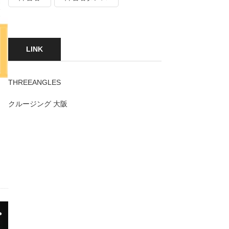
LINK
THREEANGLES
クルージング 大阪