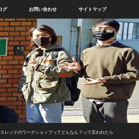
ログ
お問い合わせ
サイトマップ
ースレッドのワークショップってどんなん？って言われたら