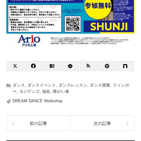
ダンス
,
ダンスイベント
,
ダンスレッスン
,
ダンス授業
,
フィンガ
ー
,
ヨジゲンズ
,
福祉
,
障がい者
DREAM DANCE Workshop
前の記事
次の記事