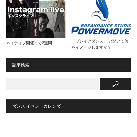
「ブレイクダンス」 と聞いて何
ネイティブ開催まで2週間！
をイメージしますか？
記事検索
ダンス イベントカレンダー