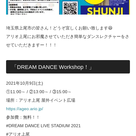
埼玉県上尾市の皆さん！どうぞ宜しくお願い致します😆
アリオ上尾にお邪魔させていただき簡単なダンスレクチャーをさ
せていただきますー！！！
「DREAM DANCE Workshop！」
2021年10月9日(土)
①11:00～ / ②13:00～ / ③15:00～
場所：アリオ上尾 屋外イベント広場
https://ageo.ario.jp/
参加費：無料！！
#DREAM DANCE LIVE STADIUM 2021
#アリオ上尾