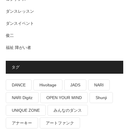
ダンスレッスン
ダンスイベント
俊二
福祉 障がい者
タグ
DANCE
Hivoltage
JADS
NARI
NARI Digitz
OPEN YOUR MIND
Shunji
UNIQUE ZONE
みんなのダンス
アナーキー
アートファンク