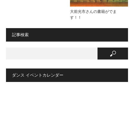
大前光市さんの書籍がでま
す！！
記事検索
ダンス イベントカレンダー