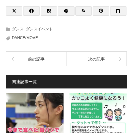
ダンス
,
ダンスイベント
DANCE/MOVE
前の記事
次の記事
関連記事一覧