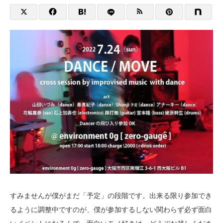
すみませんが僕がまだ「予定」の段階です。出来る限り参加でき
るように調整中ですのが、僕が参加するしない関わらず必ず面白