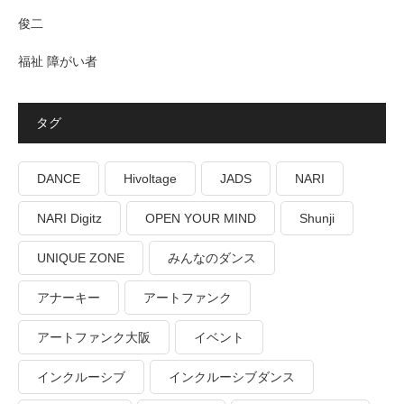
俊二
福祉 障がい者
タグ
DANCE
Hivoltage
JADS
NARI
NARI Digitz
OPEN YOUR MIND
Shunji
UNIQUE ZONE
みんなのダンス
アナーキー
アートファンク
アートファンク大阪
イベント
インクルーシブ
インクルーシブダンス