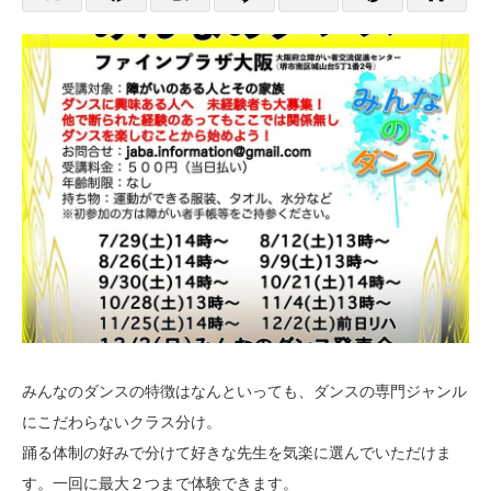
みんなのダンスの特徴はなんといっても、ダンスの専門ジャンル
にこだわらないクラス分け。
踊る体制の好みで分けて好きな先生を気楽に選んでいただけま
す。一回に最大２つまで体験できます。