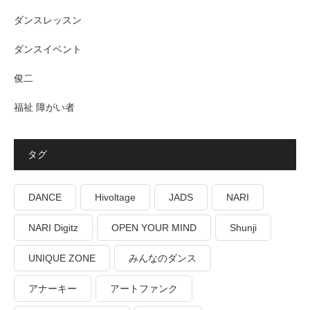
ダンスレッスン
ダンスイベント
俊二
福祉 障がい者
タグ
DANCE
Hivoltage
JADS
NARI
NARI Digitz
OPEN YOUR MIND
Shunji
UNIQUE ZONE
みんなのダンス
アナーキー
アートファンク