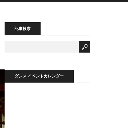
記事検索
ダンス イベントカレンダー