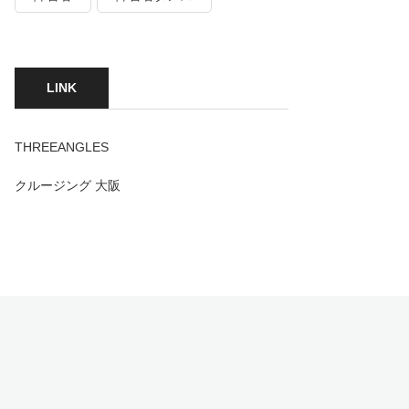
LINK
THREEANGLES
クルージング 大阪