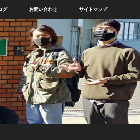
ログ
お問い合わせ
サイトマップ