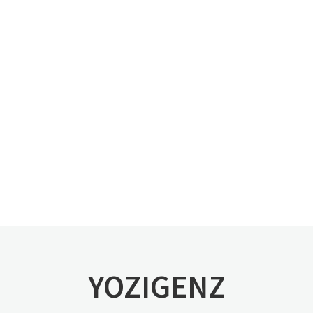
YOZIGENZ