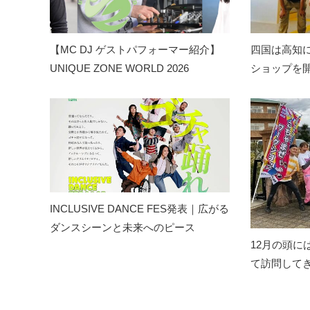
【MC DJ ゲストパフォーマー紹介】
四国は高知
UNIQUE ZONE WORLD 2026
ショップを
INCLUSIVE DANCE FES発表｜広がる
ダンスシーンと未来へのピース
12月の頭に
て訪問して