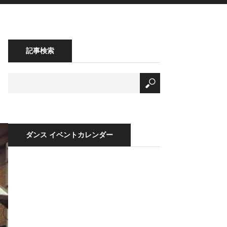
記事検索
ダンス イベントカレンダー