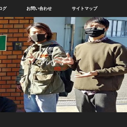
ログ
お問い合わせ
サイトマップ