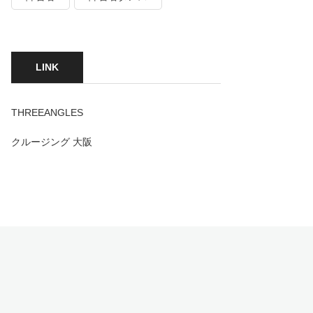
LINK
THREEANGLES
クルージング 大阪