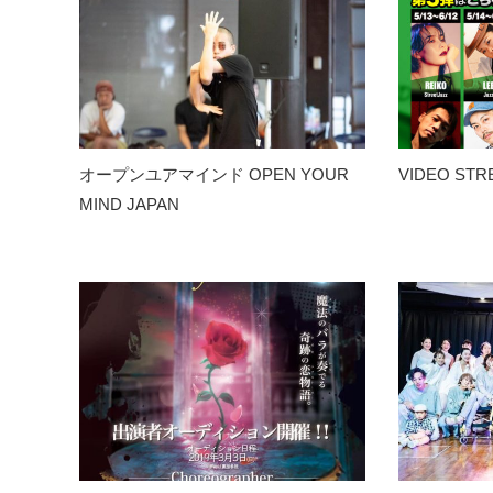
オープンユアマインド OPEN YOUR
VIDEO ST
MIND JAPAN