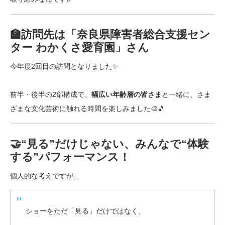
🏫訪問先は「奈良県障害者総合支援セン
ター わかくさ愛育園」さん
今年度2回目の訪問となりました✨
前半・後半の2部構成で、
幅広い年齢層の皆さま
と一緒に、さま
ざまな文化芸術に触れる時間を楽しみました🎨🎵
🤝“見る”だけじゃない、みんなで“体験
する”パフォーマンス！
個人的な考えですが…
ショーをただ「見る」だけではなく、