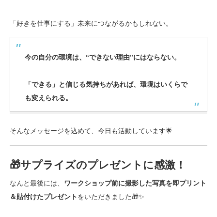
「好きを仕事にする」未来につながるかもしれない。
今の自分の環境は、“できない理由”にはならない。
「できる」と信じる気持ちがあれば、環境はいくらで
も変えられる。
そんなメッセージを込めて、今日も活動しています🌟
🎁サプライズのプレゼントに感激！
なんと最後には、
ワークショップ前に撮影した写真を即プリント
＆貼付けたプレゼント
をいただきました🎁✨