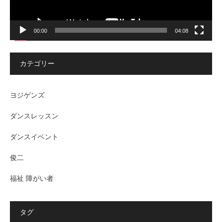
00:00
04:08
カテゴリー
ヨジゲンズ
ダンスレッスン
ダンスイベント
俊二
福祉 障がい者
タグ