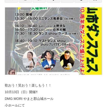
歌おう！笑おう！楽しもう！！
10月13日（日）開催‼️
DMG MORI やまと郡山城ホール
小ホールにて