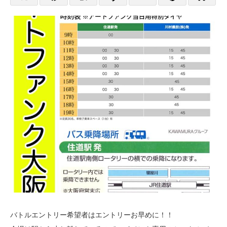
バトルエントリー希望者はエントリーお早めに！！