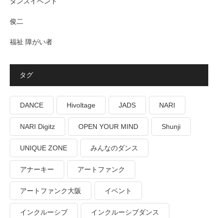
ダンスイベント
俊二
福祉 障がい者
タグ
DANCE
Hivoltage
JADS
NARI
NARI Digitz
OPEN YOUR MIND
Shunji
UNIQUE ZONE
みんなのダンス
アナーキー
アートファンク
アートファンク大阪
イベント
インクルーシブ
インクルーシブダンス