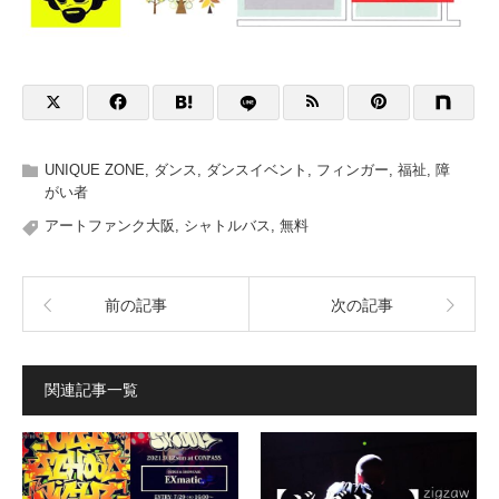
UNIQUE ZONE
,
ダンス
,
ダンスイベント
,
フィンガー
,
福祉
,
障
がい者
アートファンク大阪
,
シャトルバス
,
無料
前の記事
次の記事
関連記事一覧