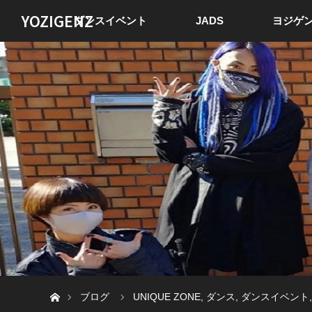
YOZIGENZ
ダンスイベント
JADS
ヨジゲン
ホーム
ブログ
UNIQUE ZONE
,
ダンス
,
ダンスイベント
,