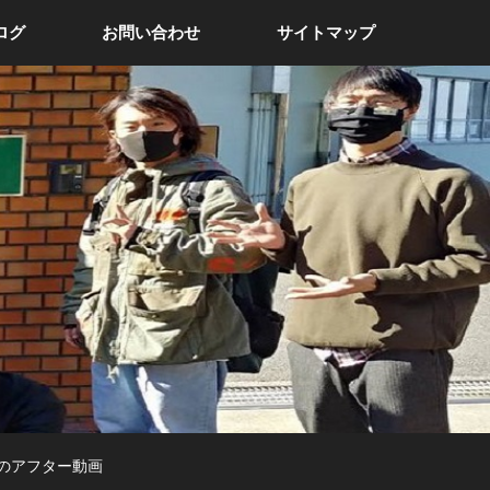
ログ
お問い合わせ
サイトマップ
1のアフター動画