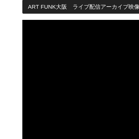
ART FUNK大阪 ライブ配信アーカイブ映