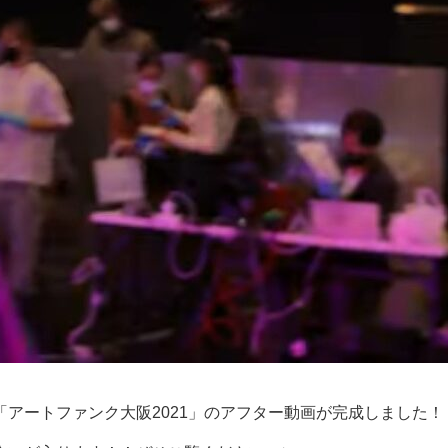
アートファンク大阪2021」のアフター動画が完成しました！