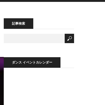
記事検索
ダンス イベントカレンダー