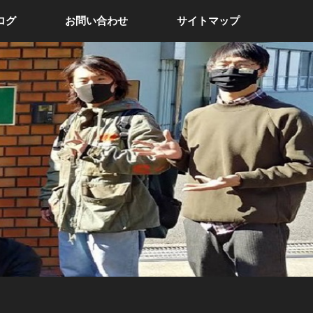
ログ
お問い合わせ
サイトマップ