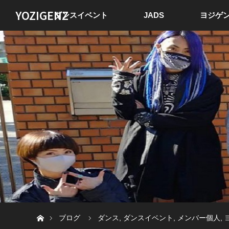
YOZIGENZ
ダンスイベント
JADS
ヨジゲン
ホーム
ブログ
ダンス
,
ダンスイベント
,
メンバー個人
,