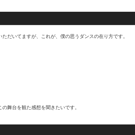
いただいてますが、これが、僕の思うダンスの在り方です。
この舞台を観た感想を聞きたいです。