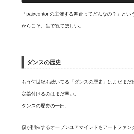
「paixcontonの主催する舞台ってどんなの？」
からこそ、生で観てほしい。
ダンスの歴史
もう何世紀も続いてる「ダンスの歴史」はまだまだ
定義付けるのはまだ早い。
ダンスの歴史の一部。
僕が開催するオープンユアマインドもアートファン