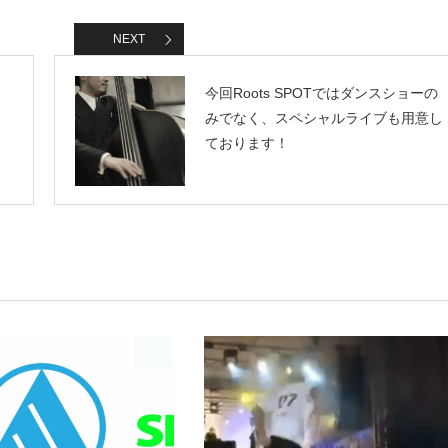
NEXT
今回Roots SPOTではダンスショーの
みでなく、スペシャルライブも用意し
ております！