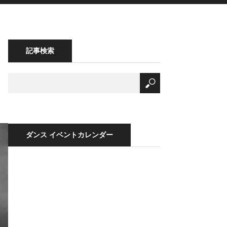
記事検索
ダンス イベントカレンダー