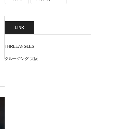
LINK
THREEANGLES
クルージング 大阪