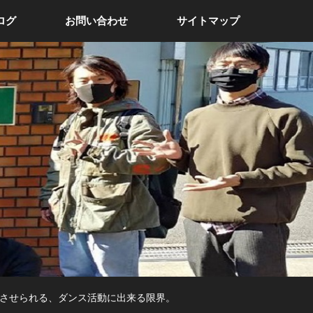
ログ
お問い合わせ
サイトマップ
させられる、ダンス活動に出来る限界。