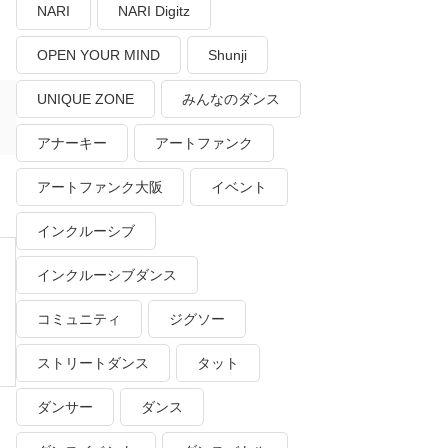
NARI
NARI Digitz
OPEN YOUR MIND
Shunji
UNIQUE ZONE
みんなのダンス
アナーキー
アートファンク
アートファンク大阪
イベント
インクルーシブ
インクルーシブダンス
コミュニティ
ジグソー
ストリートダンス
タット
ダンサー
ダンス