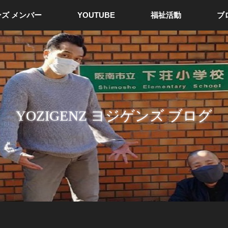
ズ メンバー
YOUTUBE
福祉活動
ブ
YOZIGENZ ヨジゲンズ ブログ