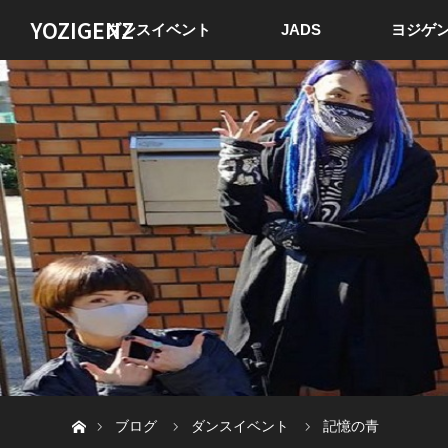
YOZIGENZ
ダンスイベント
JADS
ヨジゲン
ホーム
ブログ
ダンスイベント
記憶の青