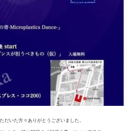
ve観ていただいた方々ありがとうございました。