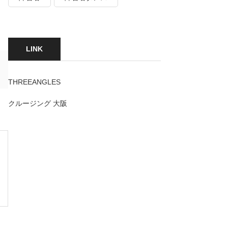
LINK
THREEANGLES
クルージング 大阪