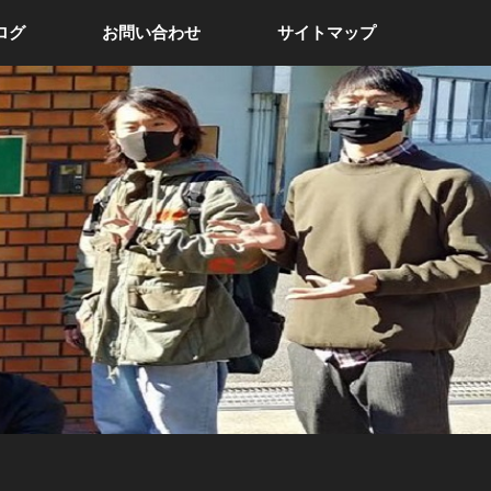
ログ
お問い合わせ
サイトマップ