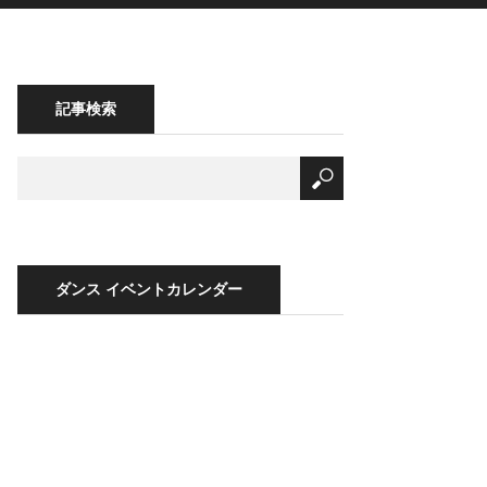
記事検索
ダンス イベントカレンダー