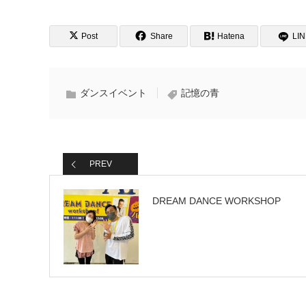
Post
Share
Hatena
LI
ダンスイベント
記憶の青
PREV
DREAM DANCE WORKSHOP