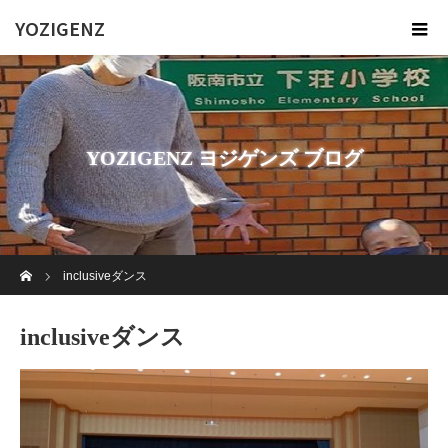
YOZIGENZ
YOZIGENZ ヨジゲンズ ブログ
ホーム
inclusiveダンス
inclusiveダンス