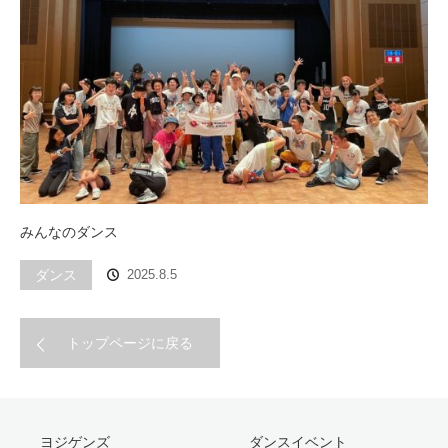
みんなのダンス
ダンス
2025.8.5
トップページに戻る
ヨジゲンズ
ダンスイベント