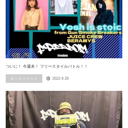
ついに！ 今週末！ フリースタイルバトル！！
ダンスイベント
2022.9.29