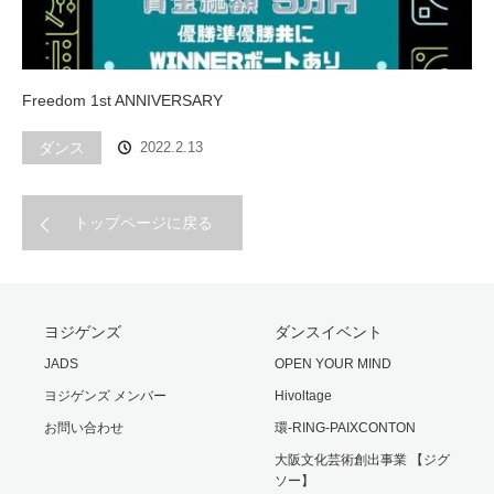
Freedom 1st ANNIVERSARY
ダンス
2022.2.13
トップページに戻る
ヨジゲンズ
ダンスイベント
JADS
OPEN YOUR MIND
ヨジゲンズ メンバー
Hivoltage
お問い合わせ
環-RING-PAIXCONTON
大阪文化芸術創出事業 【ジグ
ソー】