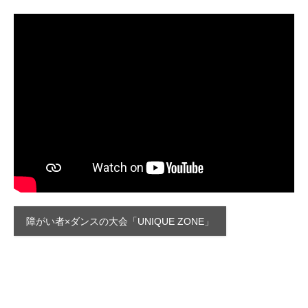
障がい者×ダンスの大会「UNIQUE ZONE」